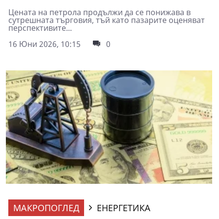
Цената на петрола продължи да се понижава в
сутрешната търговия, тъй като пазарите оценяват
перспективите...
16 Юни 2026, 10:15
0
МАКРОПОГЛЕД
ЕНЕРГЕТИКА