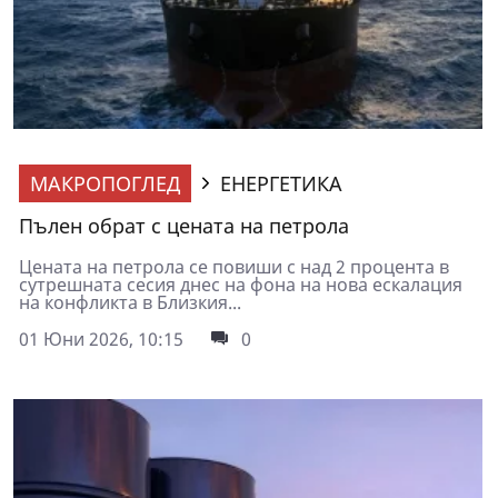
МАКРОПОГЛЕД
ЕНЕРГЕТИКА
Пълен обрат с цената на петрола
Цената на петрола се повиши с над 2 процента в
сутрешната сесия днес на фона на нова ескалация
на конфликта в Близкия...
01 Юни 2026, 10:15
0