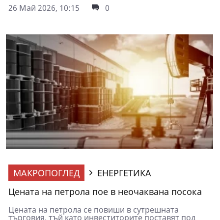
26 Май 2026, 10:15
0
МАКРОПОГЛЕД
ЕНЕРГЕТИКА
Цената на петрола пое в неочаквана посока
Цената на петрола се повиши в сутрешната
търговия, тъй като инвеститорите поставят под