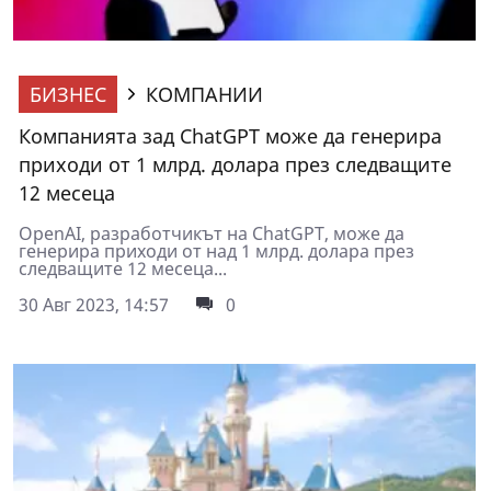
БИЗНЕС
КОМПАНИИ
Компанията зад ChatGPT може да генерира
приходи от 1 млрд. долара през следващите
12 месеца
OpenAI, разработчикът на ChatGPT, може да
генерира приходи от над 1 млрд. долара през
следващите 12 месеца...
30 Авг 2023, 14:57
0