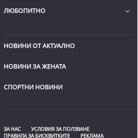
ЛЮБОПИТНО
НОВИНИ ОТ АКТУАЛНО
НОВИНИ ЗА ЖЕНАТА
СПОРТНИ НОВИНИ
ЗА НАС
УСЛОВИЯ ЗА ПОЛЗВАНЕ
ПРАВИЛА ЗА БИСКВИТКИТЕ
РЕКЛАМА