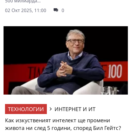
500 милиарда...
02 Окт 2025, 11:00
0
ТЕХНОЛОГИИ
ИНТЕРНЕТ И ИТ
Как изкуственият интелект ще промени
живота ни след 5 години, според Бил Гейтс?