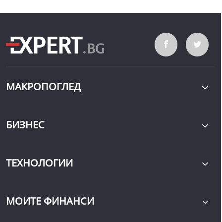
МАКРОПОГЛЕД
БИЗНЕС
ТЕХНОЛОГИИ
МОИТЕ ФИНАНСИ