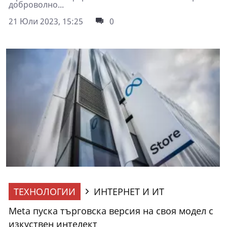
доброволно...
21 Юли 2023, 15:25
0
ТЕХНОЛОГИИ
ИНТЕРНЕТ И ИТ
Meta пуска търговска версия на своя модел с
изкуствен интелект