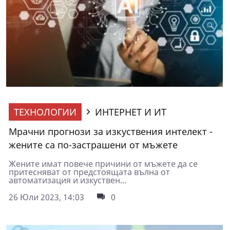
ТЕХНОЛОГИИ
ИНТЕРНЕТ И ИТ
Мрачни прогнози за изкуствения интелект -
жените са по-застрашени от мъжете
Жените имат повече причини от мъжете да се
притесняват от предстоящата вълна от
автоматизация и изкуствен...
26 Юли 2023, 14:03
0